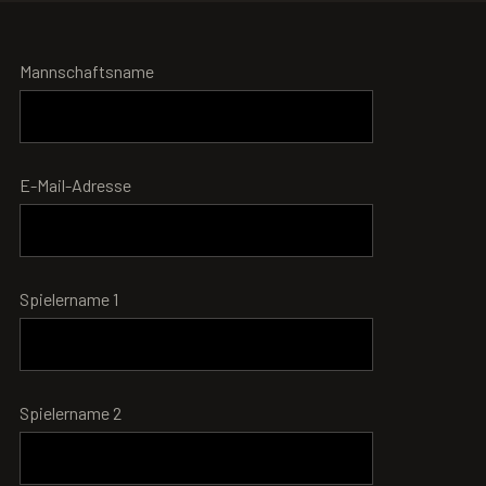
Mannschaftsname
E-Mail-Adresse
Spielername 1
Spielername 2