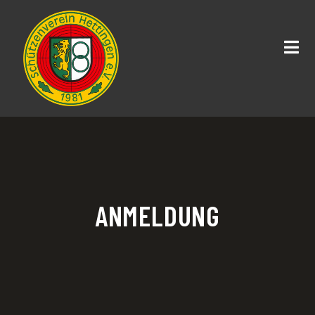
ANMELDUNG